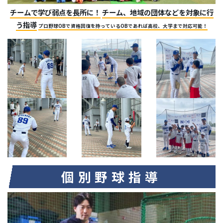
チームで学び弱点を長所に！
チーム、地域の団体などを対象に行
う指導
プロ野球OBで資格回復を持っているOBであれば高校、大学まで対応可能！
個別野球指導