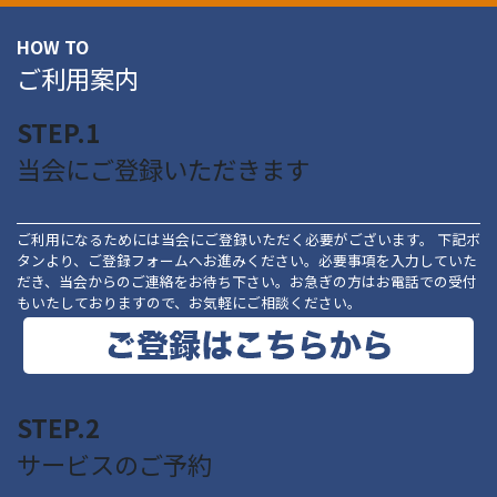
HOW TO
ご利用案内
STEP.1
当会にご登録いただきます
ご利用になるためには当会にご登録いただく必要がございます。 下記ボ
タンより、ご登録フォームへお進みください。必要事項を入力していた
だき、当会からのご連絡をお待ち下さい。お急ぎの方はお電話での受付
もいたしておりますので、お気軽にご相談ください。
STEP.2
サービスのご予約