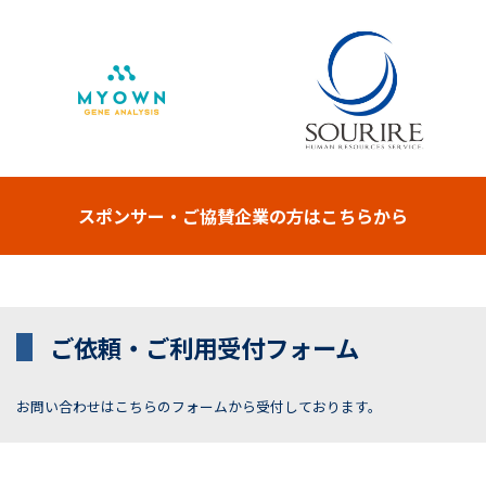
スポンサー・ご協賛企業の方はこちらから
ご依頼・ご利用受付フォーム
お問い合わせはこちらのフォームから受付しております。