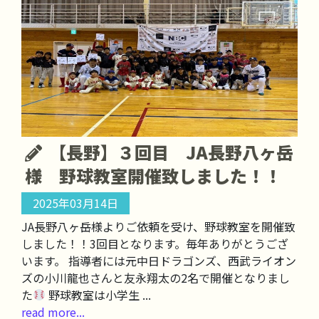
【長野】３回目 JA長野八ヶ岳
様 野球教室開催致しました！！
2025年03月14日
JA長野八ヶ岳様よりご依頼を受け、野球教室を開催致
しました！！3回目となります。毎年ありがとうござ
います。 指導者には元中日ドラゴンズ、西武ライオン
ズの小川龍也さんと友永翔太の2名で開催となりまし
た
野球教室は小学生 ...
read more...