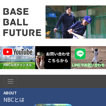
ABOUT
NBCとは