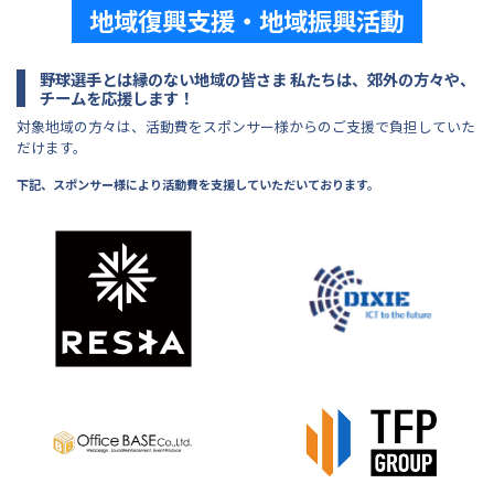
地域復興支援・地域振興活動
野球選手とは縁のない地域の皆さま 私たちは、郊外の方々や、
チームを応援します！
対象地域の方々は、活動費をスポンサー様からのご支援で負担していた
だけます。
下記、スポンサー様により活動費を支援していただいております。