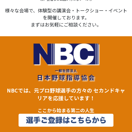
様々な会場で、体験型の講演会・トークショー・イベント
を開催しております。
まずはお気軽にご相談ください。
NBCでは、元プロ野球選手の方々の セカンドキャ
リアを応援しています！
ここから始まる第二の人生