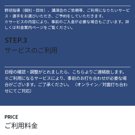
野球指導（個別・団体）、講演会のご依頼等、ご利用になりたいサービ
ス・選手をお選びいただき、ご予約をしていただきます。
※サービスの内容により、事前のご入金が必要な場合もございます。詳
しくは料金案内ページをご覧ください。
STEP.3
サービスのご利用
日程の確認・調整がとれましたら、こちらよりご連絡致します。
※ご利用になるサービスにより、事前のお打ち合わせが必要な場
合がございます。ご了承ください。 （オンライン／対面打ち合わ
せにてご対応）
PRICE
ご利用料金