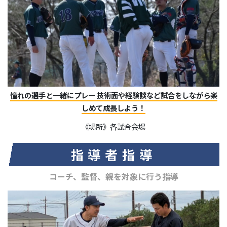
憧れの選手と一緒にプレー 技術面や経験談など試合をしながら楽
しめて成長しよう！
《場所》各試合会場
指導者指導
コーチ、監督、親を対象に行う指導