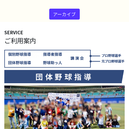
アーカイブ
SERVICE
ご利用案内
団体野球指導