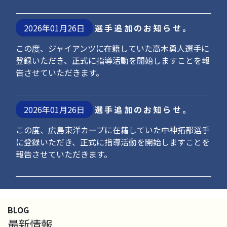
2026年01月26日
選手追加のお知らせ。
この度、ジャイアンツに在籍していた高木勇人選手に
登録いただき、正式に指導活動を開始しますことを報
告させていただきます。
2026年01月26日
選手追加のお知らせ。
この度、広島東洋カープに在籍していた中神拓都選手
に登録いただき、正式に指導活動を開始しますことを
報告させていただきます。
BLOG
最新情報