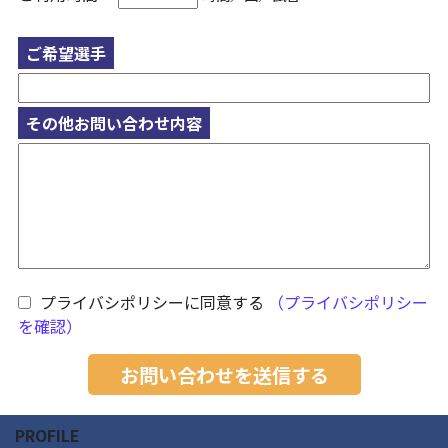
ご希望選手
その他お問い合わせ内容
プライバシポリシーに同意する
（プライバシポリシー
を確認）
PROFILE