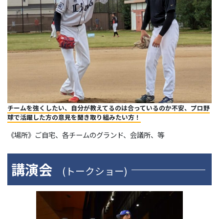
チームを強くしたい、自分が教えてるのは合っているのか不安、プロ野
球で活躍した方の意見を聞き取り組みたい方！
《場所》ご自宅、各チームのグランド、会議所、等
講演会
(トークショー)