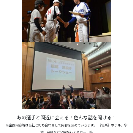
あの選手と間近に会える！色んな話を聞ける！
※企画内容等は当社と打ち合わせして内容を決めていきます。
《場所》ホテル、学
校、会社など公園が行えるホール等