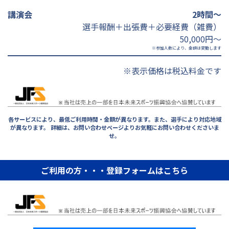
講演会
2時間～
選手報酬＋出張費＋必要経費（雑費）
50,000円～
※参加人数により、金額は変動します
※表示価格は税込料金です
各サービスにより、最低ご利用時間・金額が異なります。また、選手により対応地域
が異なります。 詳細は、お問い合わせページよりお気軽にお問い合わせくださいま
せ。
ご利用の方・・・登録フォームはこちら