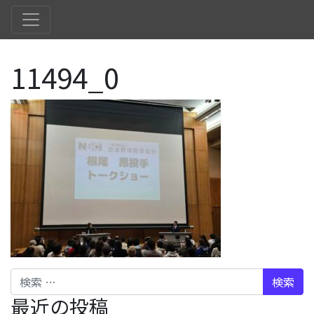
11494_0
検索
最近の投稿