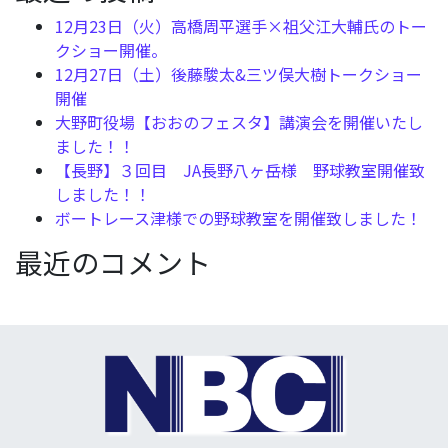
12月23日（火）高橋周平選手×祖父江大輔氏のトー
クショー開催。
12月27日（土）後藤駿太&三ツ俣大樹トークショー
開催
大野町役場【おおのフェスタ】講演会を開催いたし
ました！！
【長野】３回目 JA長野八ヶ岳様 野球教室開催致
しました！！
ボートレース津様での野球教室を開催致しました！
最近のコメント