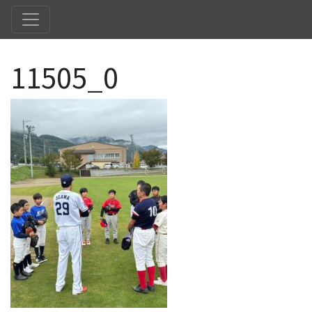
11505_0