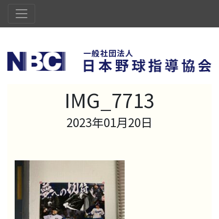
IMG_7713
2023年01月20日