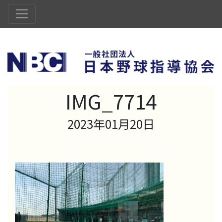
IMG_7714
2023年01月20日