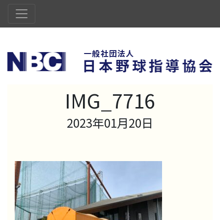
IMG_7716
2023年01月20日