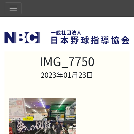
IMG_7750
2023年01月23日