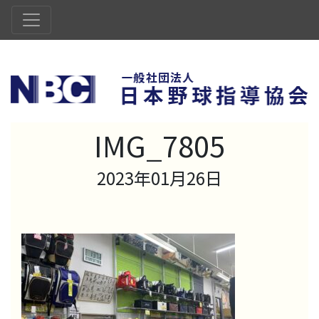
IMG_7805
2023年01月26日