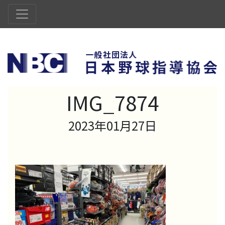
IMG_7874
2023年01月27日