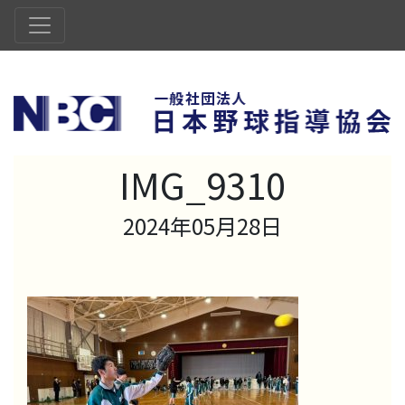
IMG_9310
2024年05月28日