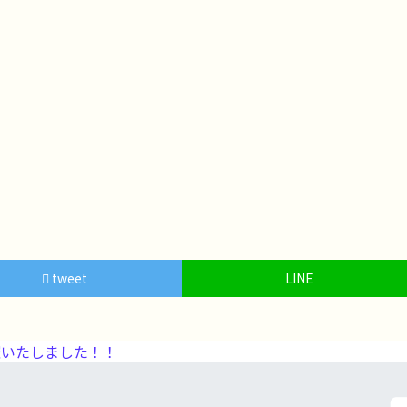
tweet
LINE
いたしました！！