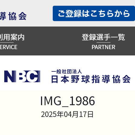
IMG_1986
2025年04月17日