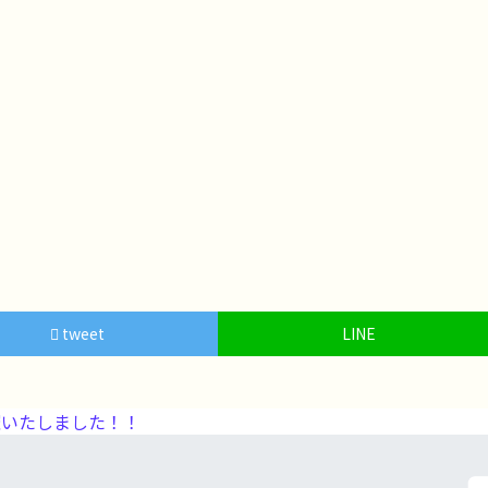
tweet
LINE
いたしました！！