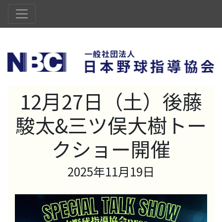
12月27日（土）後藤
駿太&三ツ俣大樹トー
クショー開催
2025年11月19日