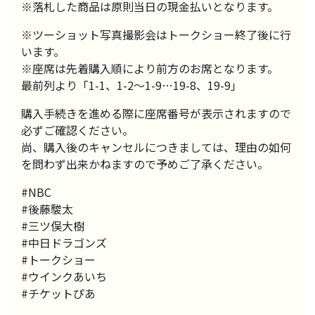
※落札した商品は原則当日の現金払いとなります。
※ツーショット写真撮影会はトークショー終了後に行
います。
※座席は先着購入順により前方のお席となります。
最前列より「1-1、1-2〜1-9…19-8、19-9」
購入手続きを進める際に座席番号が表示されますので
必ずご確認ください。
尚、購入後のキャンセルにつきましては、理由の如何
を問わず出来かねますので予めご了承ください。
#NBC
#後藤駿太
#三ツ俣大樹
#中日ドラゴンズ
#トークショー
#ウインクあいち
#チケットぴあ