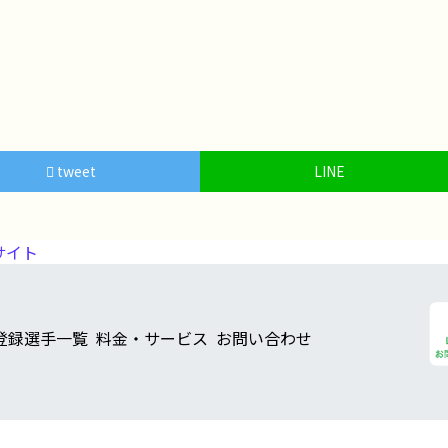
tweet
LINE
サイト
登録選手一覧
料金・サービス
お問い合わせ