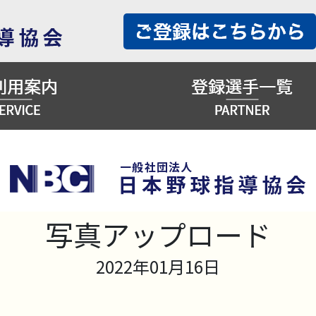
写真アップロード
2022年01月16日