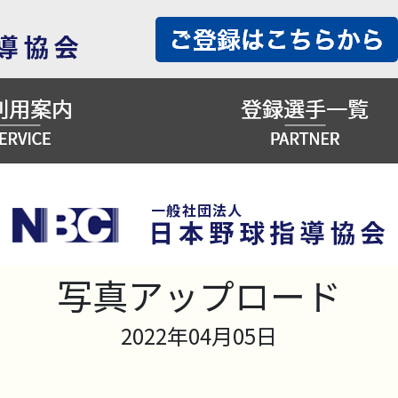
写真アップロード
2022年04月05日