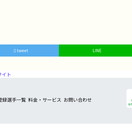
tweet
LINE
サイト
登録選手一覧
料金・サービス
お問い合わせ