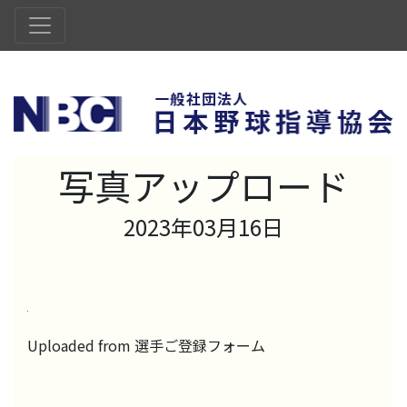
写真アップロード
2023年03月16日
Uploaded from 選手ご登録フォーム