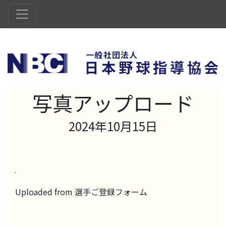
写真アップロード
2024年10月15日
Uploaded from 選手ご登録フォーム