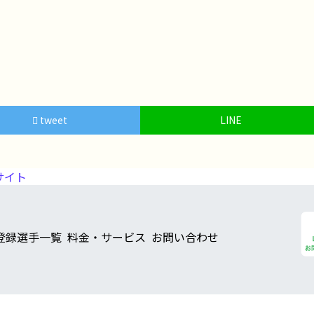
tweet
LINE
サイト
登録選手一覧
料金・サービス
お問い合わせ