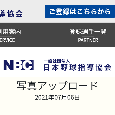
写真アップロード
2021年07月06日