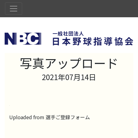
写真アップロード
2021年07月14日
Uploaded from 選手ご登録フォーム