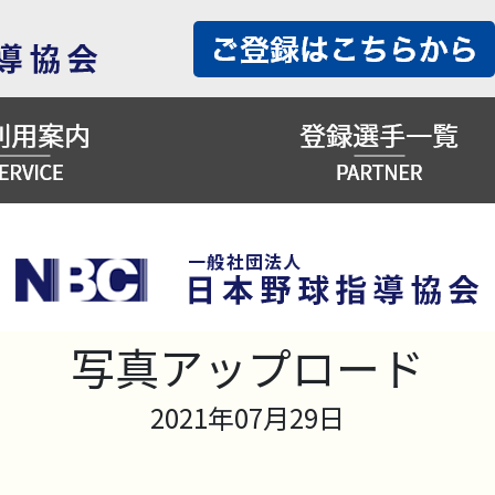
写真アップロード
2021年07月29日