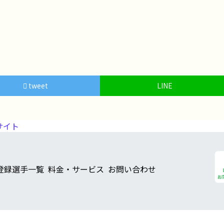
tweet
LINE
サイト
登録選手一覧
料金・サービス
お問い合わせ