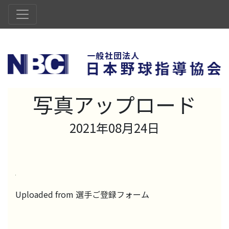
写真アップロード
2021年08月24日
Uploaded from 選手ご登録フォーム