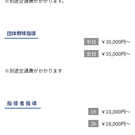
※別途交通費がかかります。
団体野球指導
半日
￥30,000円～
全日
￥55,000円～
※別途交通費がかかります
指導者指導
1h
￥10,000円～
2h
￥18,000円～