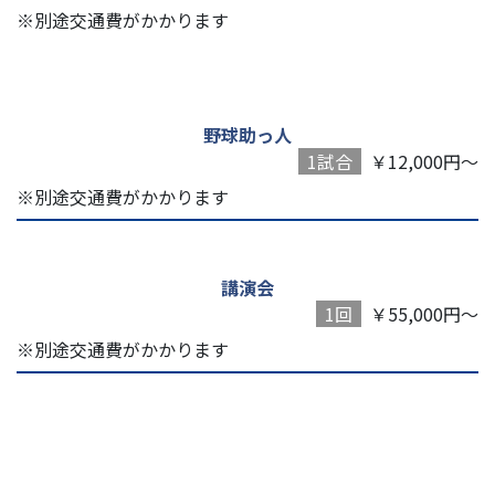
※別途交通費がかかります
野球助っ人
1試合
￥12,000円～
※別途交通費がかかります
講演会
1回
￥55,000円～
※別途交通費がかかります