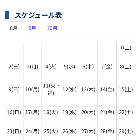
スケジュール表
8月
9月
10月
1(土)
2(日)
3(月)
4(火)
5(水)
6(木)
7(金)
8(土)
11(火・
9(日)
10(月)
12(水)
13(木)
14(金)
15(土)
祝)
16(日)
17(月)
18(火)
19(水)
20(木)
21(金)
22(土)
23(日)
24(月)
25(火)
26(水)
27(木)
28(金)
29(土)