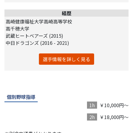
経歴
高崎健康福祉大学高崎高等学校
高千穂大学
武蔵ヒートベアーズ (2015)
中日ドラゴンズ (2016 - 2021)
選手情報を詳しく見る
個別野球指導
1h
￥10,000円～
2h
￥18,000円～