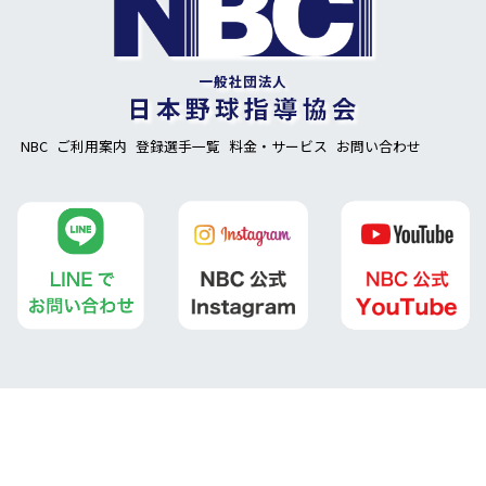
NBC
ご利用案内
登録選手一覧
料金・サービス
お問い合わせ