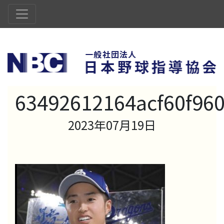
63492612164acf60f96
2023年07月19日