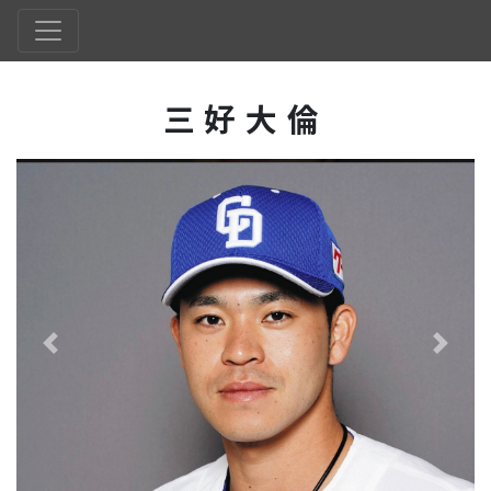
三好大倫
Previous
Next