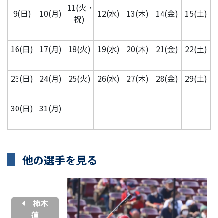
11(火・
9(日)
10(月)
12(水)
13(木)
14(金)
15(土)
祝)
16(日)
17(月)
18(火)
19(水)
20(木)
21(金)
22(土)
23(日)
24(月)
25(火)
26(水)
27(木)
28(金)
29(土)
30(日)
31(月)
他の選手を見る
柿木
蓮