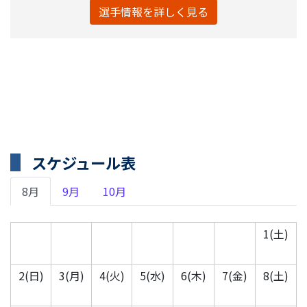
選手情報を詳しく見る
スケジュール表
8月
9月
10月
1(土)
2(日)
3(月)
4(火)
5(水)
6(木)
7(金)
8(土)