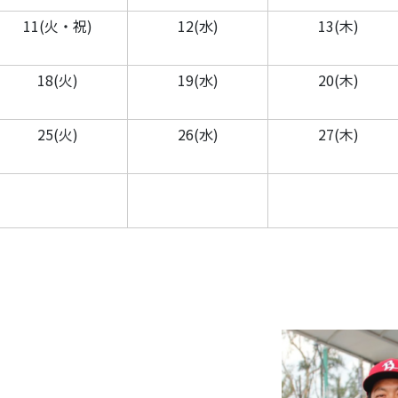
11(火・祝)
12(水)
13(木)
18(火)
19(水)
20(木)
25(火)
26(水)
27(木)