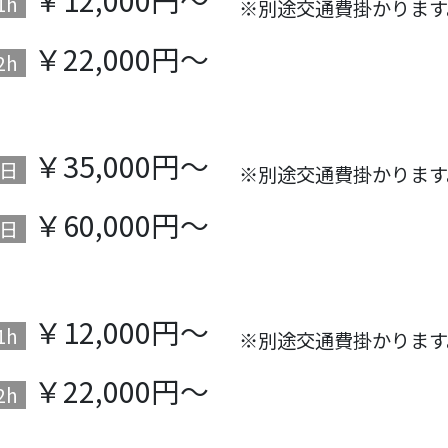
1h
※別途交通費掛かります
￥22,000円～
2h
￥35,000円～
日
※別途交通費掛かります
￥60,000円～
日
￥12,000円～
1h
※別途交通費掛かります
￥22,000円～
2h