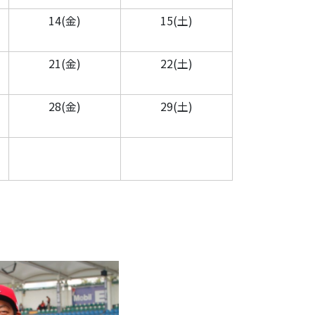
14(金)
15(土)
21(金)
22(土)
28(金)
29(土)