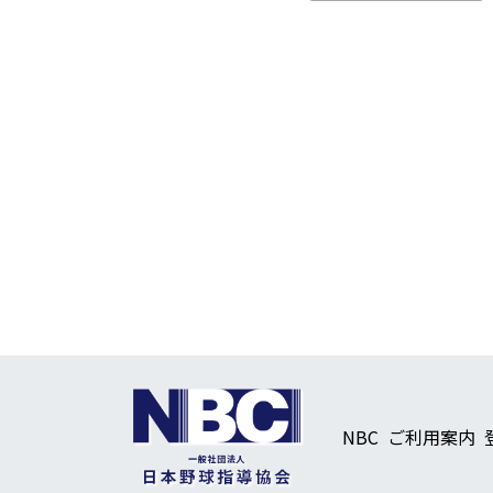
NBC
ご利用案内