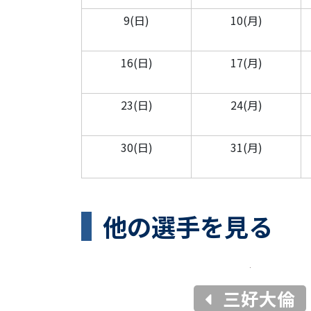
9(日)
10(月)
16(日)
17(月)
23(日)
24(月)
30(日)
31(月)
他の選手を見る
三好大倫