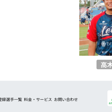
高
登録選手一覧
料金・サービス
お問い合わせ