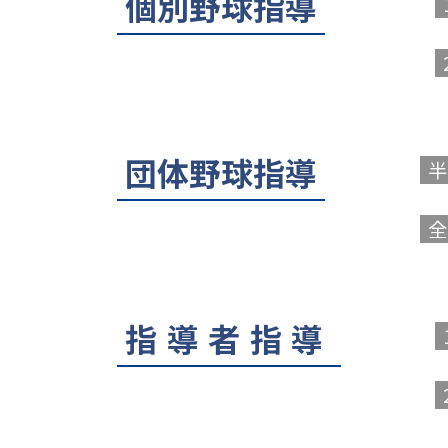
個別野球指導
団体野球指導
半
全
指導者指導