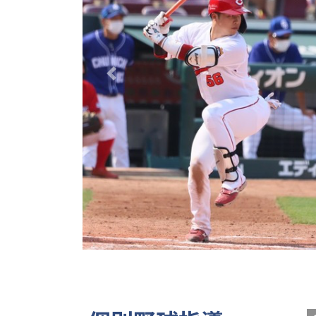
Previous