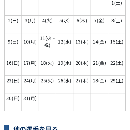
1(土)
2(日)
3(月)
4(火)
5(水)
6(木)
7(金)
8(土)
11(火・
9(日)
10(月)
12(水)
13(木)
14(金)
15(土)
祝)
16(日)
17(月)
18(火)
19(水)
20(木)
21(金)
22(土)
23(日)
24(月)
25(火)
26(水)
27(木)
28(金)
29(土)
30(日)
31(月)
他の選手を見る