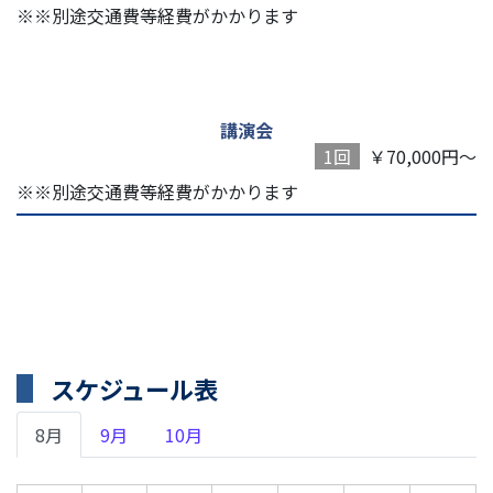
※※別途交通費等経費がかかります
講演会
1回
￥70,000円～
※※別途交通費等経費がかかります
スケジュール表
8月
9月
10月