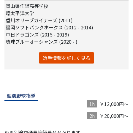
岡山県作陽高等学校
環太平洋大学
香川オリーブガイナーズ (2011)
福岡ソフトバンクホークス (2012 - 2014)
中日ドラゴンズ (2015 - 2019)
琉球ブルーオーシャンズ (2020 - )
選手情報を詳しく見る
個別野球指導
1h
￥12,000円～
2h
￥20,000円～
※※別途交通費等経費がかかります