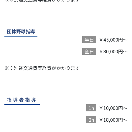
団体野球指導
半日
￥45,000円～
全日
￥80,000円～
※※別途交通費等経費がかかります
指導者指導
1h
￥10,000円～
2h
￥18,000円～