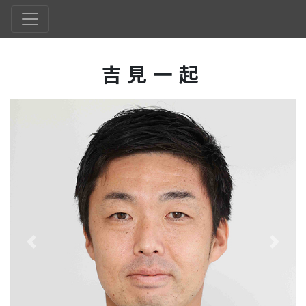
吉見一起
Previous
Next