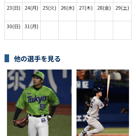
23(日)
24(月)
25(火)
26(水)
27(木)
28(金)
29(土)
30(日)
31(月)
他の選手を見る