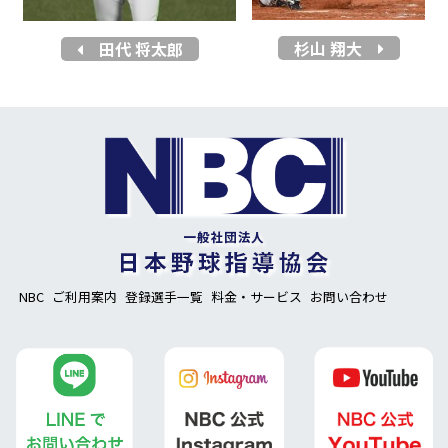
杉山 翔大
田代 将太郎
NBC
ご利用案内
登録選手一覧
料金・サービス
お問い合わせ