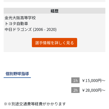
経歴
金光大阪高等学校
トヨタ自動車
中日ドラゴンズ (2006 - 2020)
選手情報を詳しく見る
個別野球指導
1h
￥15,000円～
2h
￥28,000円～
※※別途交通費等経費がかかります