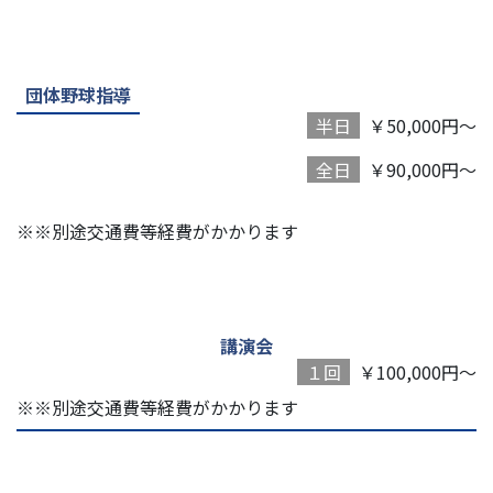
団体野球指導
半日
￥50,000円～
全日
￥90,000円～
※※別途交通費等経費がかかります
講演会
１回
￥100,000円～
※※別途交通費等経費がかかります