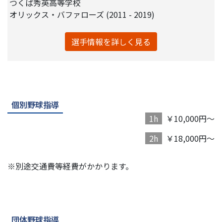
つくば秀英高等学校
オリックス・バファローズ (2011 - 2019)
選手情報を詳しく見る
個別野球指導
1h
￥10,000円～
2h
￥18,000円～
※別途交通費等経費がかかります。
団体野球指導