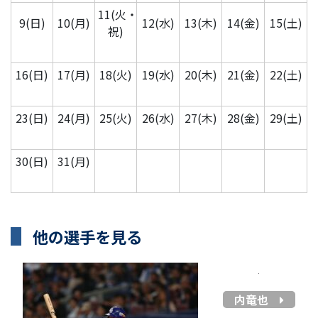
11(火・
9(日)
10(月)
12(水)
13(木)
14(金)
15(土)
祝)
16(日)
17(月)
18(火)
19(水)
20(木)
21(金)
22(土)
23(日)
24(月)
25(火)
26(水)
27(木)
28(金)
29(土)
30(日)
31(月)
他の選手を見る
内竜也