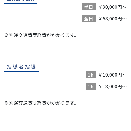
半日
￥30,000円～
全日
￥58,000円～
※別途交通費等経費がかかります。
指導者指導
1h
￥10,000円～
2h
￥18,000円～
※別途交通費等経費がかかります。