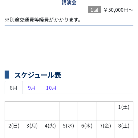
講演会
1回
￥50,000円～
※別途交通費等経費がかかります。
スケジュール表
8月
9月
10月
1(土)
2(日)
3(月)
4(火)
5(水)
6(木)
7(金)
8(土)