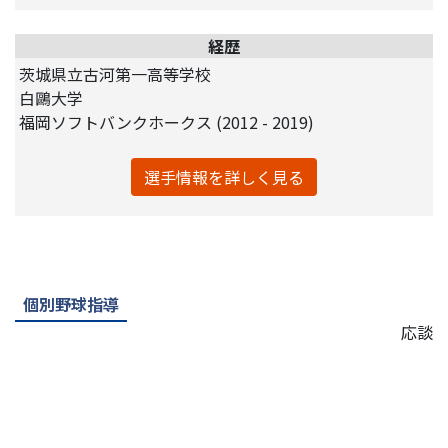
経歴
茨城県立古河第一高等学校
白鷗大学
福岡ソフトバンクホークス (2012 - 2019)
選手情報を詳しく見る
個別野球指導
応談