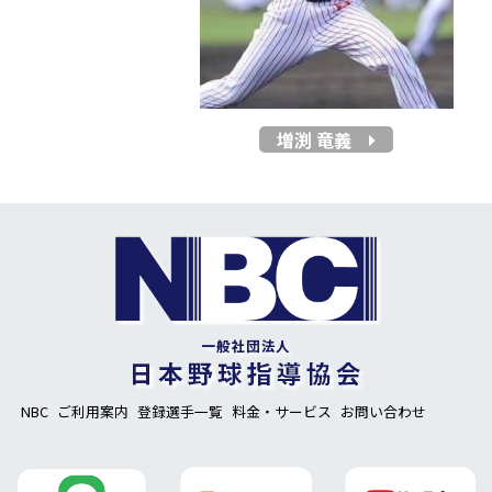
増渕 竜義
NBC
ご利用案内
登録選手一覧
料金・サービス
お問い合わせ