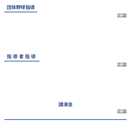
団体野球指導
応談
指導者指導
応談
講演会
応談