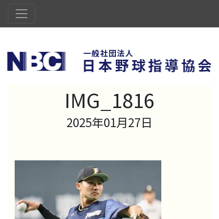
IMG_1816
2025年01月27日