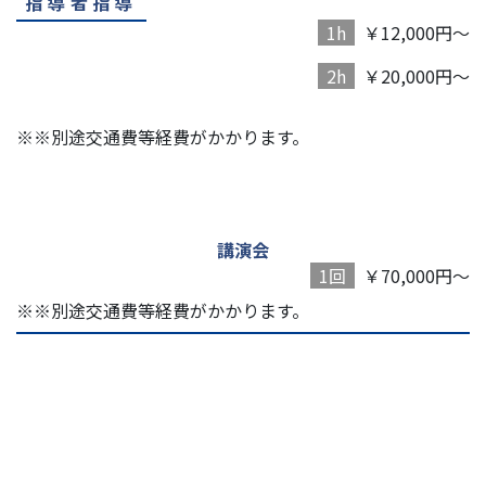
指導者指導
1h
￥12,000円～
2h
￥20,000円～
※※別途交通費等経費がかかります。
講演会
1回
￥70,000円～
※※別途交通費等経費がかかります。