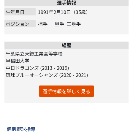
選手情報
生年月日
1991年2月10日（35歳）
ポジション
捕手
一塁手
三塁手
経歴
千葉県立東総工業高等学校
早稲田大学
中日ドラゴンズ (2013 - 2019)
琉球ブルーオーシャンズ (2020 - 2021)
選手情報を詳しく見る
個別野球指導