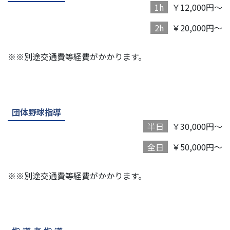
1h
￥12,000円～
2h
￥20,000円～
※※別途交通費等経費がかかります。
団体野球指導
半日
￥30,000円～
全日
￥50,000円～
※※別途交通費等経費がかかります。