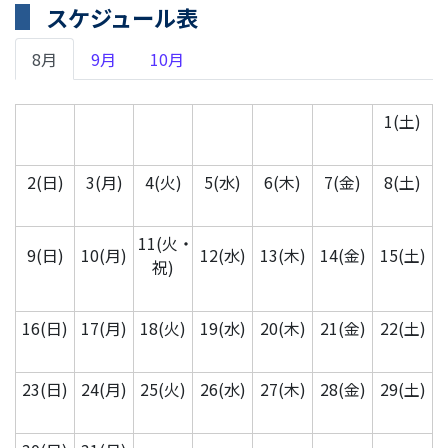
スケジュール表
8月
9月
10月
1(土)
2(日)
3(月)
4(火)
5(水)
6(木)
7(金)
8(土)
11(火・
9(日)
10(月)
12(水)
13(木)
14(金)
15(土)
祝)
16(日)
17(月)
18(火)
19(水)
20(木)
21(金)
22(土)
23(日)
24(月)
25(火)
26(水)
27(木)
28(金)
29(土)