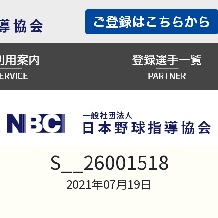
S__26001518
2021年07月19日