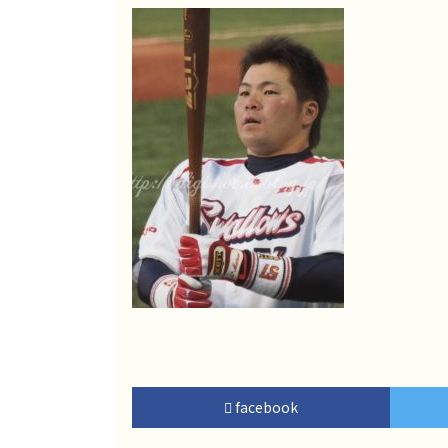
facebook