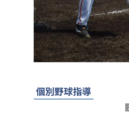
個別野球指導