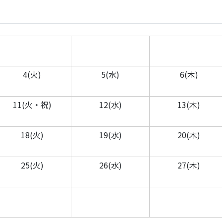
4(火)
5(水)
6(木)
11(火・祝)
12(水)
13(木)
18(火)
19(水)
20(木)
25(火)
26(水)
27(木)