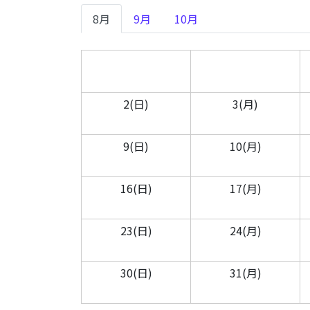
8月
9月
10月
2(日)
3(月)
9(日)
10(月)
16(日)
17(月)
23(日)
24(月)
30(日)
31(月)