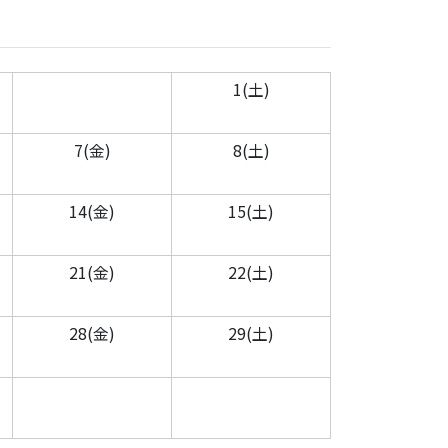
1(土)
7(金)
8(土)
14(金)
15(土)
21(金)
22(土)
28(金)
29(土)