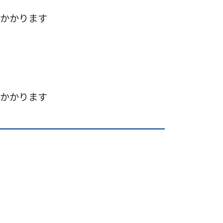
かかります
かかります