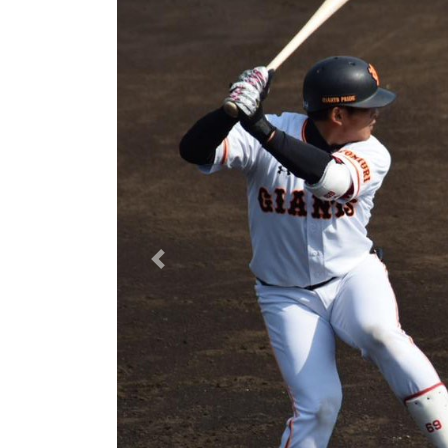
Previous