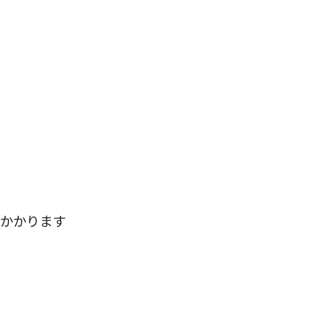
かかります