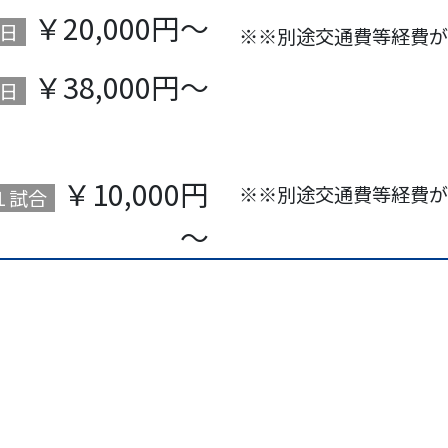
￥20,000円～
日
※※別途交通費等経費が
￥38,000円～
日
￥10,000円
※※別途交通費等経費が
１試合
～