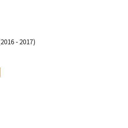
6 - 2017)