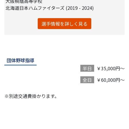
大阪桐蔭高等学校
北海道日本ハムファイターズ (2019 - 2024)
選手情報を詳しく見る
団体野球指導
半日
￥35,000円～
全日
￥60,000円～
※別途交通費掛かります。