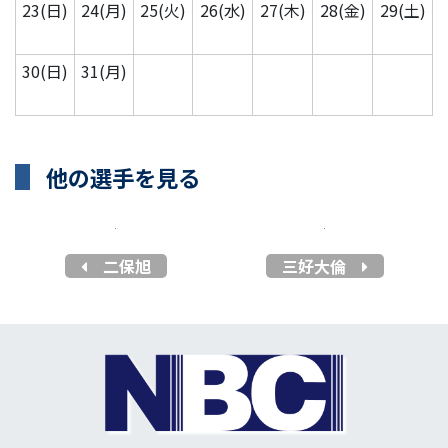
23(日)
24(月)
25(火)
26(水)
27(木)
28(金)
29(土)
30(日)
31(月)
他の選手を見る
二保旭
三好大倫