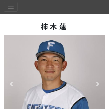
柿木蓮
Previous
Next