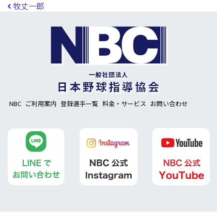
投稿ナビゲーション
牧丈一郎
NBC
ご利用案内
登録選手一覧
料金・サービス
お問い合わせ