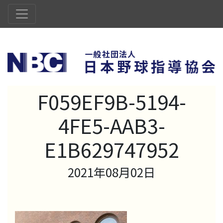
F059EF9B-5194-
4FE5-AAB3-
E1B629747952
2021年08月02日