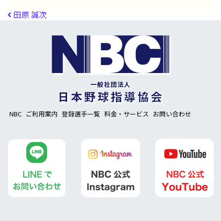
投稿ナビゲーション
田原 誠次
NBC
ご利用案内
登録選手一覧
料金・サービス
お問い合わせ