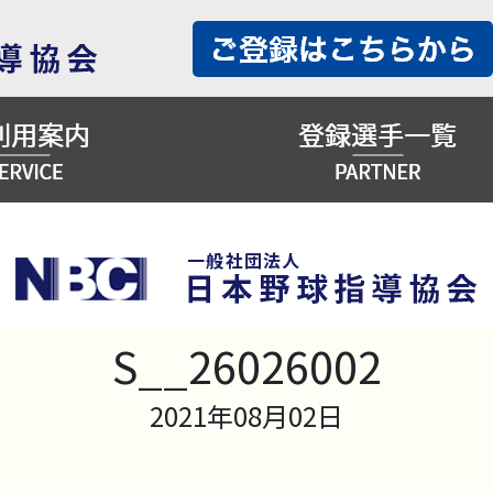
S__26026002
2021年08月02日