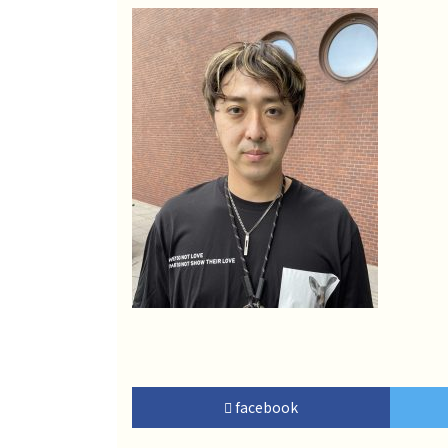
facebook