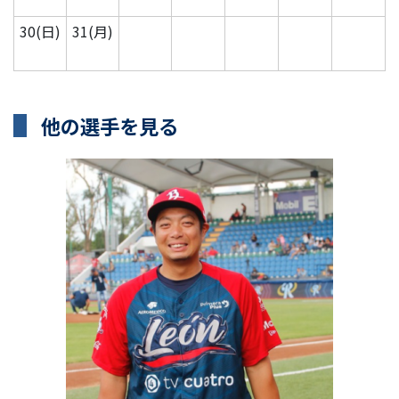
30(日)
31(月)
他の選手を見る