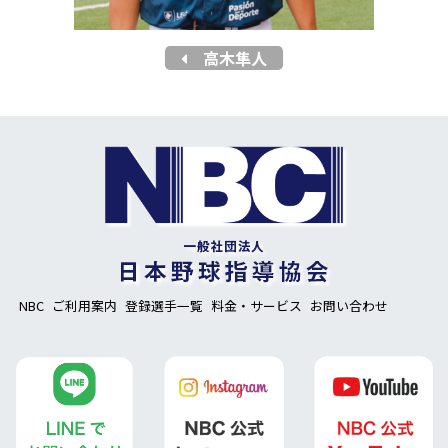
高木隼人
NBC
ご利用案内
登録選手一覧
料金・サービス
お問い合わせ