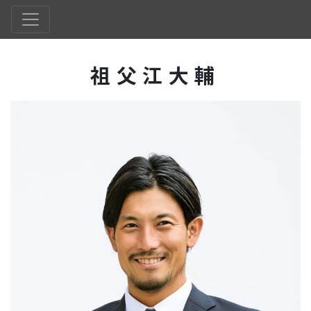
祖父江大輔