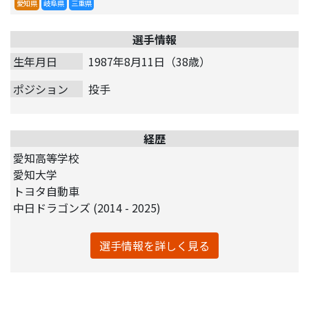
愛知県
岐阜県
三重県
選手情報
生年月日
1987年8月11日（38歳）
ポジション
投手
経歴
愛知高等学校
愛知大学
トヨタ自動車
中日ドラゴンズ (2014 - 2025)
選手情報を詳しく見る