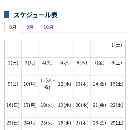
スケジュール表
8月
9月
10月
1(土)
2(日)
3(月)
4(火)
5(水)
6(木)
7(金)
8(土)
11(火・
9(日)
10(月)
12(水)
13(木)
14(金)
15(土)
祝)
16(日)
17(月)
18(火)
19(水)
20(木)
21(金)
22(土)
23(日)
24(月)
25(火)
26(水)
27(木)
28(金)
29(土)