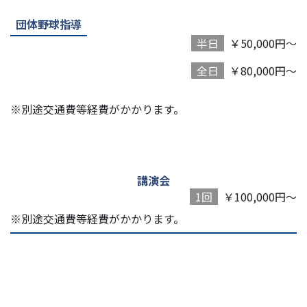
団体野球指導
半日
￥50,000円～
全日
￥80,000円～
※別途交通費等経費がかかります。
講演会
1回
￥100,000円～
※別途交通費等経費がかかります。