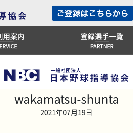
wakamatsu-shunta
2021年07月19日