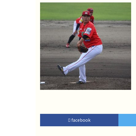
facebook