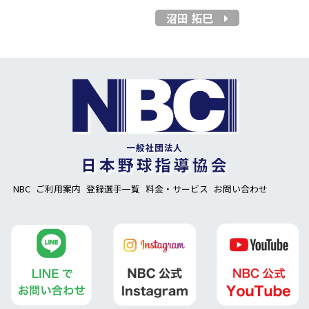
沼田 拓巳
NBC
ご利用案内
登録選手一覧
料金・サービス
お問い合わせ