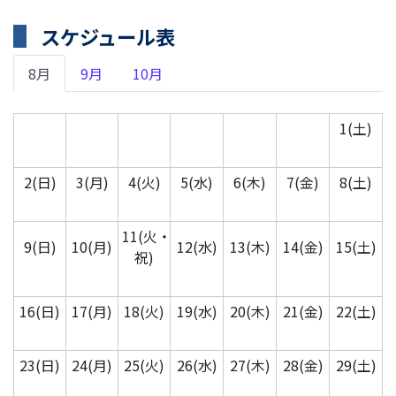
スケジュール表
8月
9月
10月
1(土)
2(日)
3(月)
4(火)
5(水)
6(木)
7(金)
8(土)
11(火・
9(日)
10(月)
12(水)
13(木)
14(金)
15(土)
祝)
16(日)
17(月)
18(火)
19(水)
20(木)
21(金)
22(土)
23(日)
24(月)
25(火)
26(水)
27(木)
28(金)
29(土)