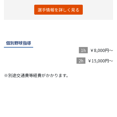
選手情報を詳しく見る
個別野球指導
1h
￥8,000円～
2h
￥15,000円～
※別途交通費等経費がかかります。