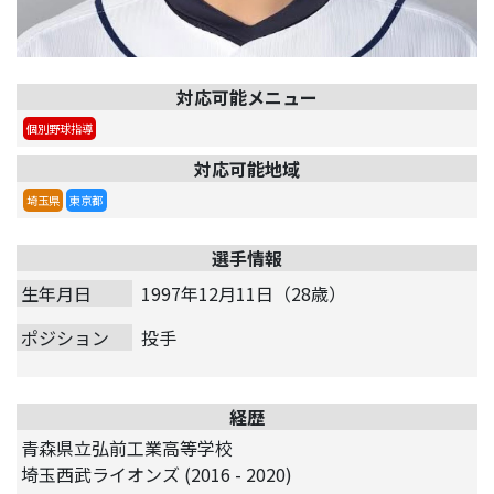
対応可能メニュー
個別野球指導
対応可能地域
埼玉県
東京都
選手情報
生年月日
1997年12月11日（28歳）
ポジション
投手
経歴
青森県立弘前工業高等学校
埼玉西武ライオンズ (2016 - 2020)