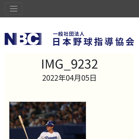
IMG_9232
2022年04月05日