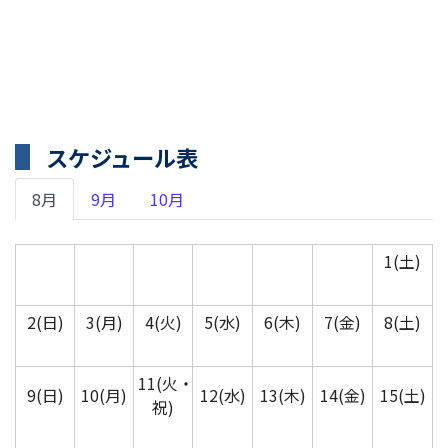
スケジュール表
8月
9月
10月
1(土)
2(日)
3(月)
4(火)
5(水)
6(木)
7(金)
8(土)
11(火・
9(日)
10(月)
12(水)
13(木)
14(金)
15(土)
祝)