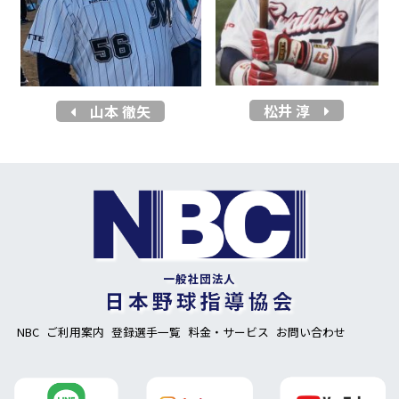
松井 淳
山本 徹矢
NBC
ご利用案内
登録選手一覧
料金・サービス
お問い合わせ