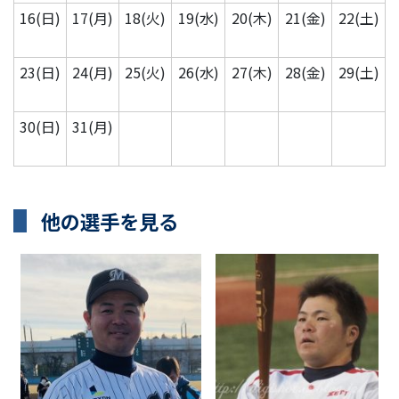
16(日)
17(月)
18(火)
19(水)
20(木)
21(金)
22(土)
23(日)
24(月)
25(火)
26(水)
27(木)
28(金)
29(土)
30(日)
31(月)
他の選手を見る