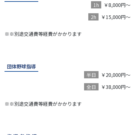
1h
￥8,000円～
2h
￥15,000円～
※※別途交通費等経費がかかります
団体野球指導
半日
￥20,000円～
全日
￥38,000円～
※※別途交通費等経費がかかります