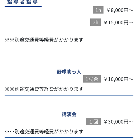
指導者指導
1h
￥8,000円～
2h
￥15,000円～
※※別途交通費等経費がかかります
野球助っ人
1試合
￥10,000円～
※※別途交通費等経費がかかります
講演会
１回
￥30,000円～
※※別途交通費等経費がかかります