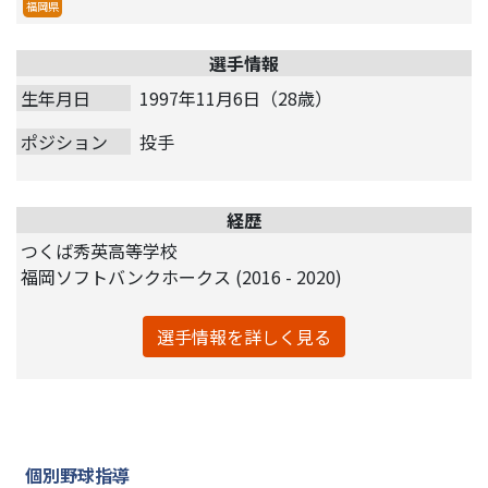
福岡県
選手情報
生年月日
1997年11月6日（28歳）
ポジション
投手
経歴
つくば秀英高等学校
福岡ソフトバンクホークス (2016 - 2020)
選手情報を詳しく見る
個別野球指導