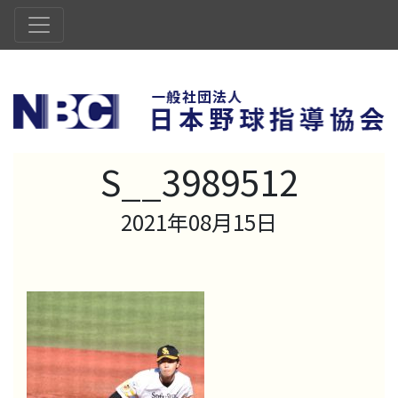
S__3989512
2021年08月15日