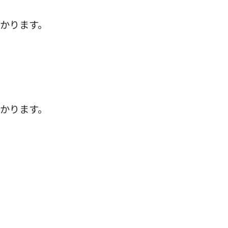
かります。
かります。