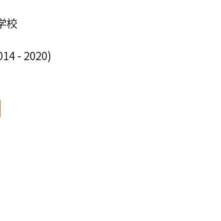
学校
 - 2020)