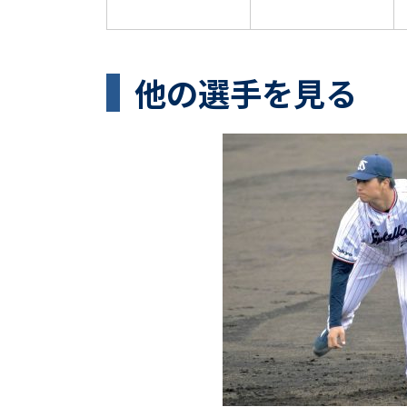
他の選手を見る