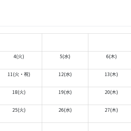
4(火)
5(水)
6(木)
11(火・祝)
12(水)
13(木)
18(火)
19(水)
20(木)
25(火)
26(水)
27(木)