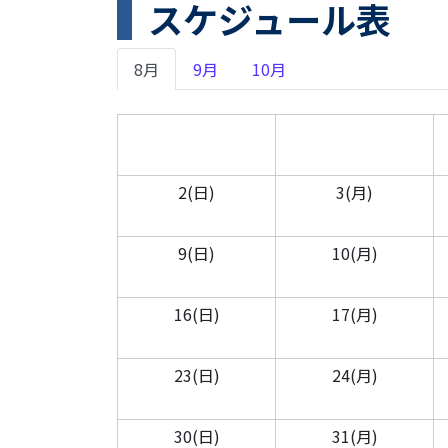
スケジュール表
8月
9月
10月
2(日)
3(月)
9(日)
10(月)
16(日)
17(月)
23(日)
24(月)
30(日)
31(月)