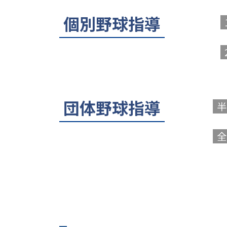
個別野球指導
団体野球指導
半
全