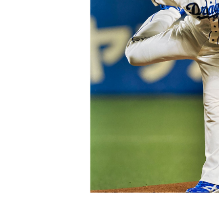
Previous