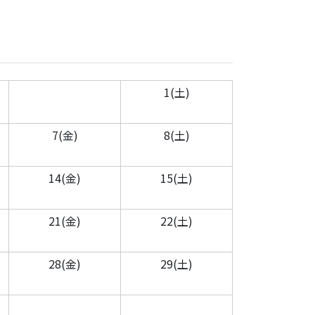
1(土)
7(金)
8(土)
14(金)
15(土)
21(金)
22(土)
28(金)
29(土)