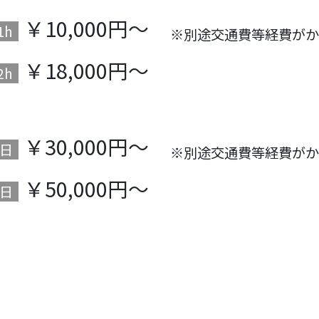
￥10,000円～
1h
※別途交通費等経費がか
￥18,000円～
2h
￥30,000円～
日
※別途交通費等経費がか
￥50,000円～
日