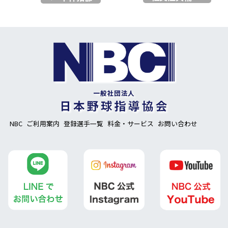
NBC
ご利用案内
登録選手一覧
料金・サービス
お問い合わせ