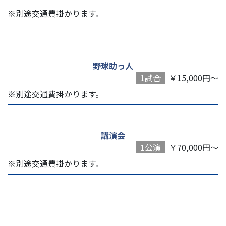
※別途交通費掛かります。
野球助っ人
1試合
￥15,000円～
※別途交通費掛かります。
講演会
1公演
￥70,000円～
※別途交通費掛かります。