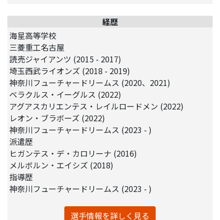
経歴
海星高等学校
三菱重工名古屋
読売ジャイアンツ (2015 - 2017)
埼玉西武ライオンズ (2018 - 2019)
神奈川フューチャードリームス (2020、2021)
ベラクルス・イーグルス (2022)
アグアスカリエンテス・レイルロードメン (2022)
レオン・ブラボーズ (2022)
神奈川フューチャードリームス (2023 - )
派遣歴
ヒガンテス・デ・カロリーナ (2016)
メルボルン・エイシズ (2018)
指導歴
神奈川フューチャードリームス (2023 - )
選手情報を詳しく見る