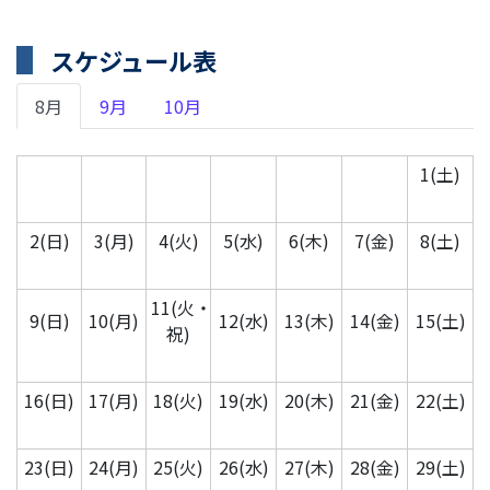
スケジュール表
8月
9月
10月
1(土)
2(日)
3(月)
4(火)
5(水)
6(木)
7(金)
8(土)
11(火・
9(日)
10(月)
12(水)
13(木)
14(金)
15(土)
祝)
16(日)
17(月)
18(火)
19(水)
20(木)
21(金)
22(土)
23(日)
24(月)
25(火)
26(水)
27(木)
28(金)
29(土)