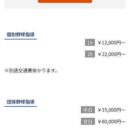
個別野球指導
1h
￥12,000円～
2h
￥22,000円～
※別途交通費掛かります。
団体野球指導
半日
￥35,000円～
全日
￥60,000円～