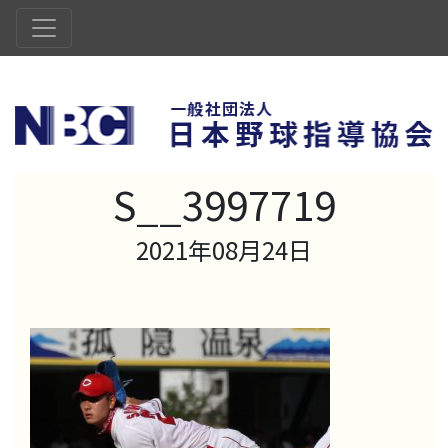
S__3997719
2021年08月24日