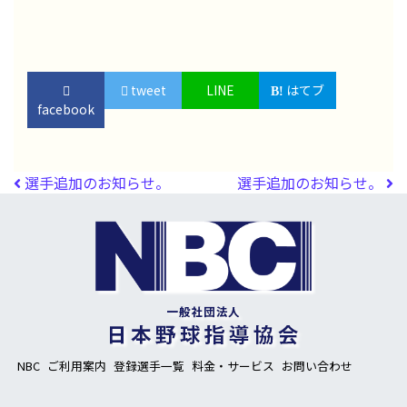
tweet
LINE
はてブ
facebook
投稿ナビゲーション
選手追加のお知らせ。
選手追加のお知らせ。
NBC
ご利用案内
登録選手一覧
料金・サービス
お問い合わせ