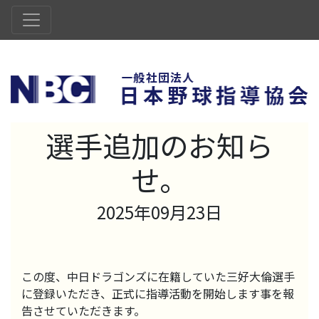
選手追加のお知ら
せ。
2025年09月23日
この度、中日ドラゴンズに在籍していた三好大倫選手
に登録いただき、正式に指導活動を開始します事を報
告させていただきます。