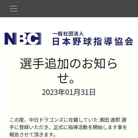
選手追加のお知ら
せ。
2023年01月31日
この度、中日ドラゴンズに在籍していた 濱田 達郎 選
手に登録いただき、正式に指導活動を開始します事を
報告させて頂きます。