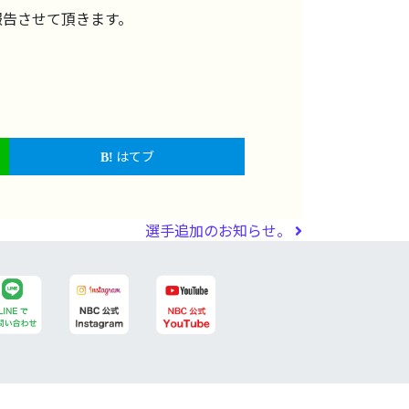
報告させて頂きます。
はてブ
選手追加のお知らせ。