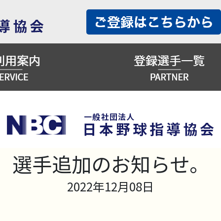
選手追加のお知らせ。
2022年12月08日