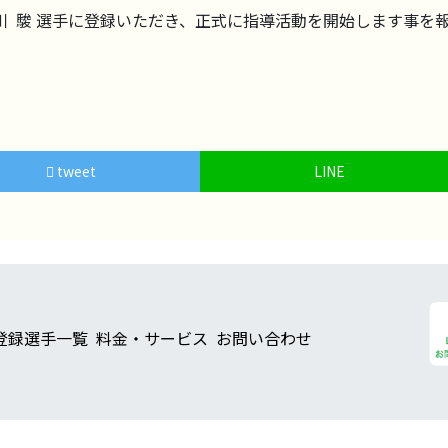
川 駿 選手に登録いただき、正式に指導活動を開始します事を
tweet
LINE
登録選手一覧
料金・サービス
お問い合わせ