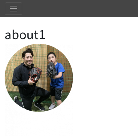
about1